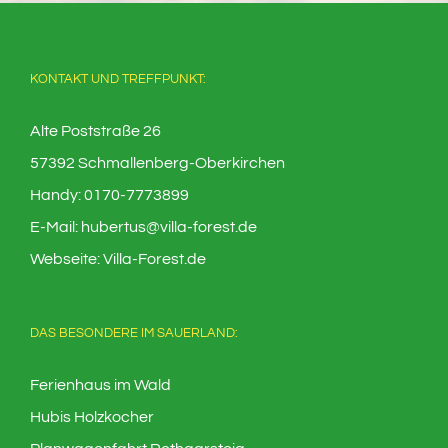
KONTAKT UND TREFFPUNKT:
Alte Poststraße 26
57392 Schmallenberg-Oberkirchen
Handy:
0170-7773899
E-Mail:
hubertus@villa-forest.de
Webseite:
Villa-Forest.de
DAS BESONDERE IM SAUERLAND:
Ferienhaus im Wald
Hubis Holzkocher