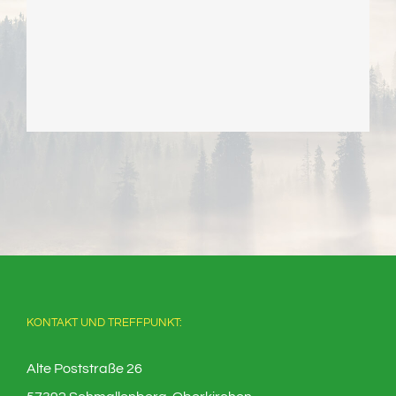
KONTAKT UND TREFFPUNKT:
Alte Poststraße 26